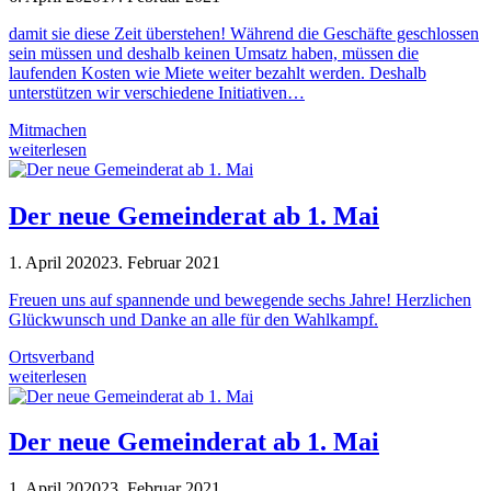
damit sie diese Zeit überstehen! Während die Geschäfte geschlossen
sein müssen und deshalb keinen Umsatz haben, müssen die
laufenden Kosten wie Miete weiter bezahlt werden. Deshalb
unterstützen wir verschiedene Initiativen…
Mitmachen
weiterlesen
Der neue Gemeinderat ab 1. Mai
1. April 2020
23. Februar 2021
Freuen uns auf spannende und bewegende sechs Jahre! Herzlichen
Glückwunsch und Danke an alle für den Wahlkampf.
Ortsverband
weiterlesen
Der neue Gemeinderat ab 1. Mai
1. April 2020
23. Februar 2021