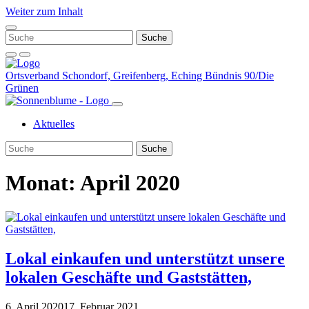
Weiter zum Inhalt
Ortsverband Schondorf, Greifenberg, Eching
Bündnis 90/Die
Grünen
Aktuelles
Monat:
April 2020
Lokal einkaufen und unterstützt unsere
lokalen Geschäfte und Gaststätten,
6. April 2020
17. Februar 2021