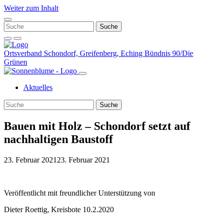
Weiter zum Inhalt
Ortsverband Schondorf, Greifenberg, Eching
Bündnis 90/Die
Grünen
Aktuelles
Bauen mit Holz – Schondorf setzt auf
nachhaltigen Baustoff
23. Februar 2021
23. Februar 2021
Veröffentlicht mit freundlicher Unterstützung von
Dieter Roettig, Kreisbote 10.2.2020