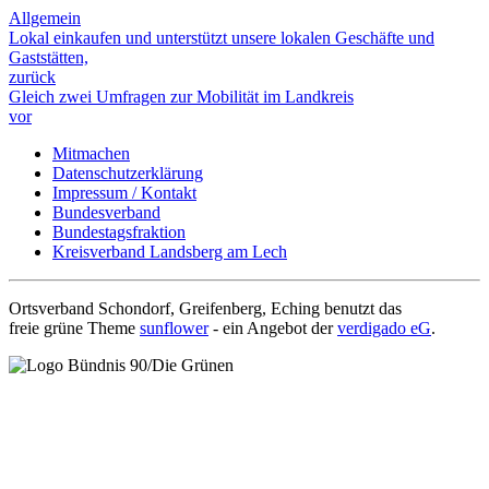
Allgemein
Lokal einkaufen und unterstützt unsere lokalen Geschäfte und
Gaststätten,
zurück
Gleich zwei Umfragen zur Mobilität im Landkreis
vor
Mitmachen
Datenschutzerklärung
Impressum / Kontakt
Bundesverband
Bundestagsfraktion
Kreisverband Landsberg am Lech
Ortsverband Schondorf, Greifenberg, Eching benutzt das
freie grüne Theme
sunflower
‐ ein Angebot der
verdigado eG
.