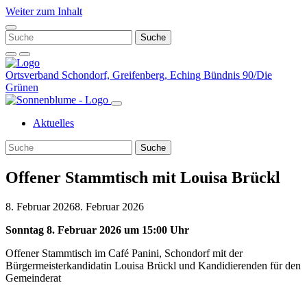
Weiter zum Inhalt
Ortsverband Schondorf, Greifenberg, Eching
Bündnis 90/Die
Grünen
Aktuelles
Offener Stammtisch mit Louisa Brückl
8. Februar 2026
8. Februar 2026
Sonntag 8. Februar 2026 um 15:00 Uhr
Offener Stammtisch im Café Panini, Schondorf mit der
Bürgermeisterkandidatin Louisa Brückl und Kandidierenden für den
Gemeinderat