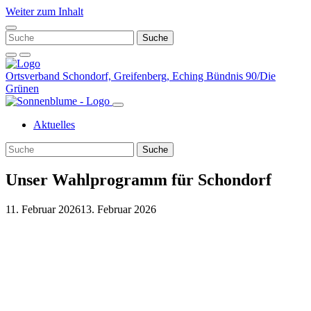
Weiter zum Inhalt
Ortsverband Schondorf, Greifenberg, Eching
Bündnis 90/Die
Grünen
Aktuelles
Unser Wahlprogramm für Schondorf
11. Februar 2026
13. Februar 2026