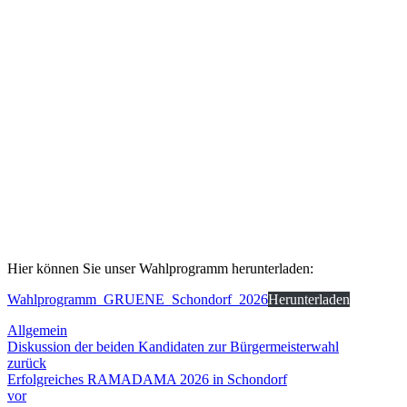
Hier können Sie unser Wahlprogramm herunterladen:
Wahlprogramm_GRUENE_Schondorf_2026
Herunterladen
Allgemein
Diskussion der beiden Kandidaten zur Bürgermeisterwahl
zurück
Erfolgreiches RAMADAMA 2026 in Schondorf
vor