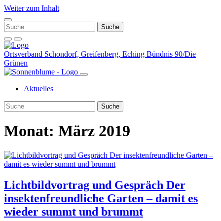
Weiter zum Inhalt
Ortsverband Schondorf, Greifenberg, Eching
Bündnis 90/Die
Grünen
Aktuelles
Monat:
März 2019
Lichtbildvortrag und Gespräch Der
insektenfreundliche Garten – damit es
wieder summt und brummt